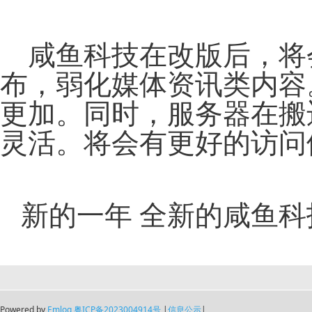
咸鱼科技在改版后，将
布，弱化媒体资讯类内容
更加。同时，服务器在搬
灵活。将会有更好的访问
新的一年 全新的咸鱼科
Powered by
Emlog
粤ICP备2023004914号
|
信息公示
|